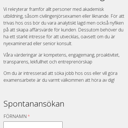
Vi rekryterar framför allt personer med akademisk
utbildning, såsom civilingenjörsexamen eller liknande. För att
trivas hos oss bör du vara analytiskt lagd men också nyfiken
på att skapa affärsvärde för kunden. Dessutom behöver du
ha ett starkt intresse för att utvecklas, oavsett om du är
nyexaminerad eller senior konsult.
Våra värderingar är kompetens, engagemang, proaktivitet,
transparens, lekfullhet och entreprenörskap
Om du är intresserad att söka jobb hos oss eller vill göra
examensarbete är du varmt välkommen att höra av dig!
Spontanansökan
FÖRNAMN
*