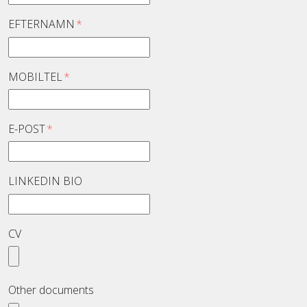
EFTERNAMN
*
MOBILTEL
*
E-POST
*
LINKEDIN BIO
CV
Other documents