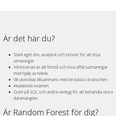
Är det här du?
Stark eget driv, analytisk och brinner för att lösa
utmaningar.
Intresserad av att förstå och lösa affärsutmaningar
med hjälp av teknik.
Vill utvecklas tillsammans med de bästa i branschen.
Akademisk examen.
Grym på SQL och andra verktyg för att behandla stora
datamängder.
Är Random Forest för dig?