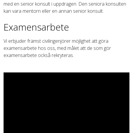
med en senior konsult i uppdragen. Den seniora konsulten
kan vara mentorn eller en annan senior konsult.
Examensarbete
Vi erbjuder främst civilingenjörer möjlighet att göra
examensarbete hos oss, med målet att de som gör
examensarbete också rekryteras.