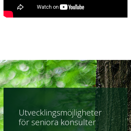
Utvecklingsmöjligheter
för seniora konsulter