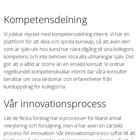
Kompetensdelning
Vi jobbar mycket med kompetensdelning internt. Vi har en
plattform för att dela och sprida kunskap, så att även den
som är själv ute hos kund har nära tillgång till sina kollegors
kompetens och inte behöver lösa alla utmaningar själv. Det
gör att vi alltid är större än en enskild konsult. Vi ordnar
regelbundet kompetenskvällar internt där våra konsulter
berättar om sina lärdomar och erfarenheter från
kunduppdrag för kollegorna.
Vår innovationsprocess
Likt de flesta företag har vi processer för bland annat
rekrytering och försäljning, men vi har även en särskild
process för innovation. Vår innovationsprocess syftar till att