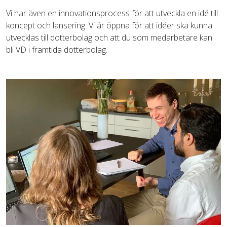
Vi har även en innovationsprocess för att utveckla en idé till
koncept och lansering. Vi är öppna för att idéer ska kunna
utvecklas till dotterbolag och att du som medarbetare kan
bli VD i framtida dotterbolag.