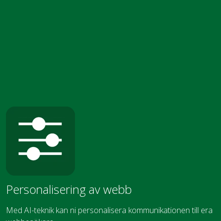
Personalisering av webb
Med AI-teknik kan ni personalisera kommunikationen till era