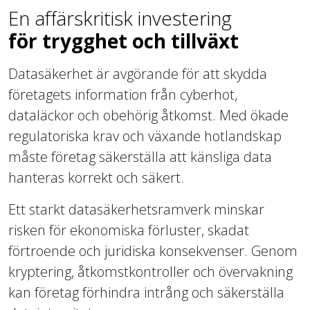
En affärskritisk investering
för trygghet och tillväxt
Datasäkerhet är avgörande för att skydda
företagets information från cyberhot,
dataläckor och obehörig åtkomst. Med ökade
regulatoriska krav och växande hotlandskap
måste företag säkerställa att känsliga data
hanteras korrekt och säkert.
Ett starkt datasäkerhetsramverk minskar
risken för ekonomiska förluster, skadat
förtroende och juridiska konsekvenser. Genom
kryptering, åtkomstkontroller och övervakning
kan företag förhindra intrång och säkerställa