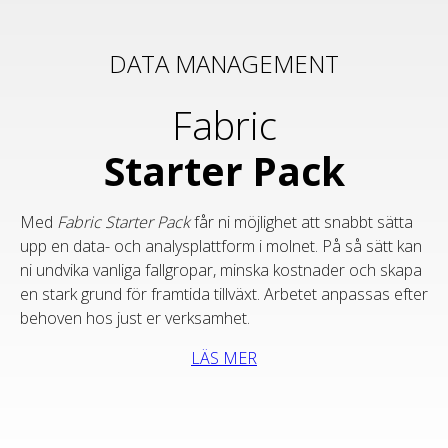
DATA MANAGEMENT
Fabric
Starter Pack
Med
Fabric Starter Pack
får ni möjlighet att snabbt sätta
upp en data- och analysplattform i molnet. På så sätt kan
ni undvika vanliga fallgropar, minska kostnader och skapa
en stark grund för framtida tillväxt. Arbetet anpassas efter
behoven hos just er verksamhet.
LÄS MER