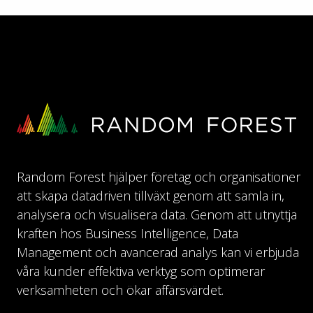
Random Forest hjälper företag och organisationer
att skapa datadriven tillväxt genom att samla in,
analysera och visualisera data. Genom att utnyttja
kraften hos Business Intelligence, Data
Management och avancerad analys kan vi erbjuda
våra kunder effektiva verktyg som optimerar
verksamheten och ökar affärsvärdet.