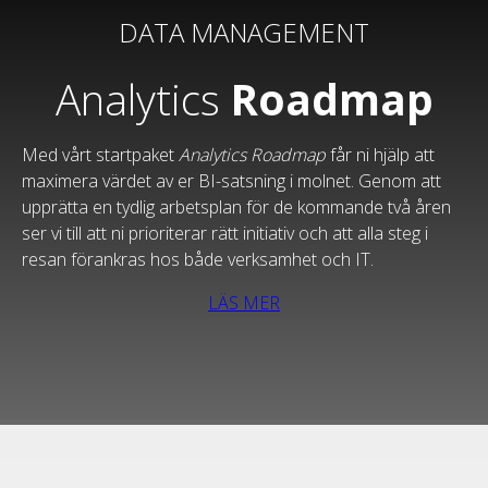
DATA MANAGEMENT
Analytics
Roadmap
Med vårt startpaket
Analytics Roadmap
får ni hjälp att
maximera värdet av er BI-satsning i molnet. Genom att
upprätta en tydlig arbetsplan för de kommande två åren
ser vi till att ni prioriterar rätt initiativ och att alla steg i
resan förankras hos både verksamhet och IT.
LÄS MER