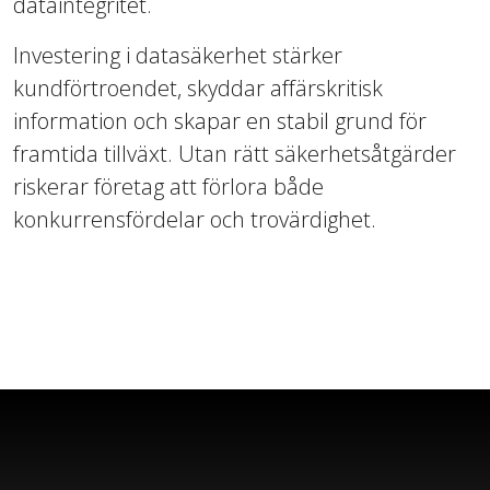
dataintegritet.
Investering i datasäkerhet stärker
kundförtroendet, skyddar affärskritisk
information och skapar en stabil grund för
framtida tillväxt. Utan rätt säkerhetsåtgärder
riskerar företag att förlora både
konkurrensfördelar och trovärdighet.