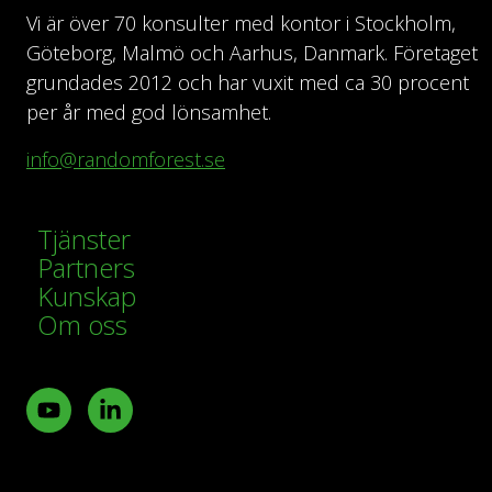
Vi är över 70 konsulter med kontor i Stockholm,
Göteborg, Malmö och Aarhus, Danmark. Företaget
grundades 2012 och har vuxit med ca 30 procent
per år med god lönsamhet.
info@randomforest.se
Tjänster
Partners
Kunskap
Om oss
Youtube
LinkedIn