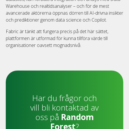
Warehouse och realtidsanalyser – och för de mest
avancerade aktörerna öppnas dörren till AI-drivna insikter
och prediktioner genom data science och Copilot.
Fabric är tänkt att fungera precis på det här sättet,
plattformen är utformad för kunna tillföra värde till
organisationer oavsett mognadsnivå.
Har du frågor och
vill bli kontaktad av
oss på
Random
Forest
?