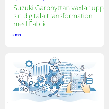
Suzuki Garphyttan växlar upp
sin digitala transformation
med Fabric
Läs mer