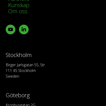
Kunskap
Om oss
Youtube
LinkedIn
Stockholm
Birger Jarlsgatan 55, 5tr
111 45 Stockholm
Sweden
Göteborg
Kronhusgatan 2G