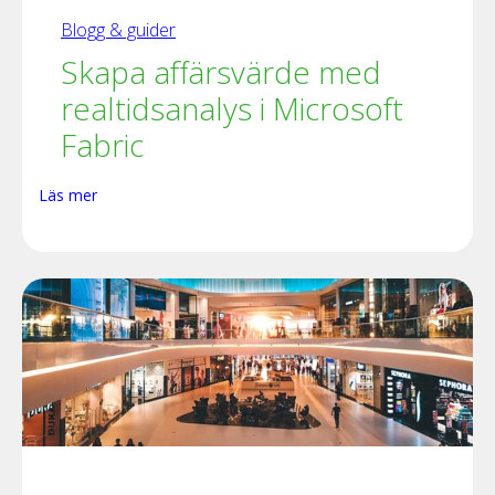
Blogg & guider
Skapa affärsvärde med
realtidsanalys i Microsoft
Fabric
Läs mer