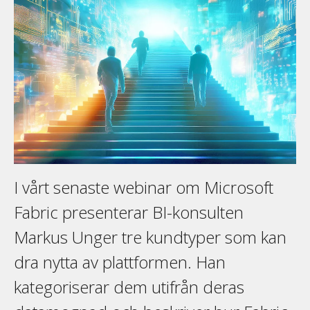
I vårt senaste webinar om Microsoft
Fabric presenterar BI-konsulten
Markus Unger tre kundtyper som kan
dra nytta av plattformen. Han
kategoriserar dem utifrån deras