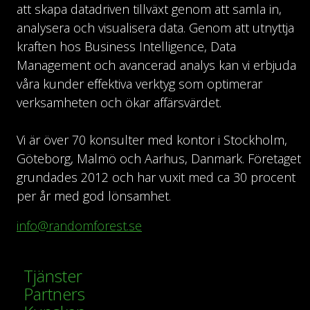
att skapa datadriven tillväxt genom att samla in,
analysera och visualisera data. Genom att utnyttja
kraften hos Business Intelligence, Data
Management och avancerad analys kan vi erbjuda
våra kunder effektiva verktyg som optimerar
verksamheten och ökar affärsvärdet.
Vi är över 70 konsulter med kontor i Stockholm,
Göteborg, Malmö och Aarhus, Danmark. Företaget
grundades 2012 och har vuxit med ca 30 procent
per år med god lönsamhet.
info@randomforest.se
Tjänster
Partners