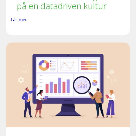
på en datadriven kultur
Läs mer