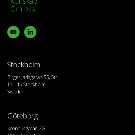
Kunskap
Om oss
Youtube
LinkedIn
Stockholm
Birger Jarlsgatan 55, 5tr
111 45 Stockholm
Sweden
Göteborg
Kronhusgatan 2G