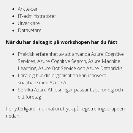
Arkitekter
IT-administratörer
Utvecklare
Datavetare
När du har deltagit på workshopen har du fått
Praktisk erfarenhet av att använda Azure Cognitive
Services, Azure Cognitive Search, Azure Machine
Learning, Azure Bot Service och Azure Databricks
Lära dig hur din organisation kan innovera
snabbare med Azure AI
Se vilka Azure AI-lösningar passar bäst för dig och
ditt företag
För ytterligare information
, tryck på registreringsknappen
nedan.