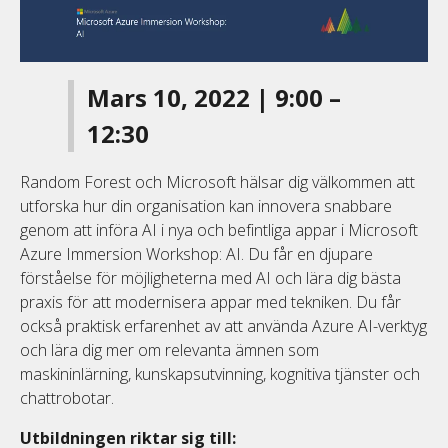
Mars 10, 2022 | 9:00 –
12:30
Random Forest och Microsoft hälsar dig välkommen att
utforska hur din organisation kan innovera snabbare
genom att införa AI i nya och befintliga appar i Microsoft
Azure Immersion Workshop: AI. Du får en djupare
förståelse för möjligheterna med AI och lära dig bästa
praxis för att modernisera appar med tekniken. Du får
också praktisk erfarenhet av att använda Azure AI-verktyg
och lära dig mer om relevanta ämnen som
maskininlärning, kunskapsutvinning, kognitiva tjänster och
chattrobotar.
Utbildningen riktar sig till: