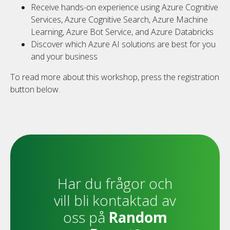
Receive hands-on experience using Azure Cognitive
Services, Azure Cognitive Search, Azure Machine
Learning, Azure Bot Service, and Azure Databricks
Discover which Azure AI solutions are best for you
and your business
To read more about this workshop, press the registration
button below.
Har du frågor och
vill bli kontaktad av
oss på
Random