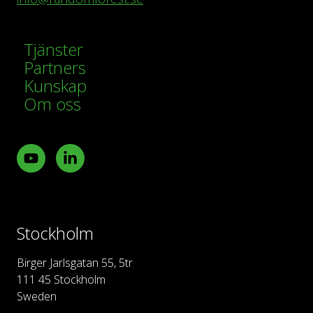
Tjänster
Partners
Kunskap
Om oss
Youtube
LinkedIn
Stockholm
Birger Jarlsgatan 55, 5tr
111 45 Stockholm
Sweden