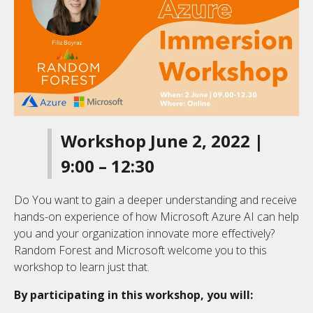
Workshop June 2, 2022 |
9:00 – 12:30
Do You want to gain a deeper understanding and receive
hands-on experience of how Microsoft Azure AI can help
you and your organization innovate more effectively?
Random Forest and Microsoft welcome you to this
workshop to learn just that.
By participating in this workshop, you will: