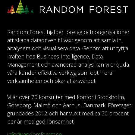
Random Forest hjälper företag och organisationer
att skapa datadriven tillväxt genom att samla in,
analysera och visualisera data. Genom att utnyttja
kraften hos Business Intelligence, Data
Management och avancerad analys kan vi erbjuda
våra kunder effektiva verktyg som optimerar
verksamheten och ökar affärsvärdet.
Vi är över 70 konsulter med kontor i Stockholm,
Göteborg, Malmö och Aarhus, Danmark. Företaget
grundades 2012 och har vuxit med ca 30 procent
per år med god lönsamhet.
info@randomforest.se