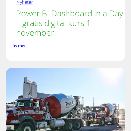
Nyheter
Power BI Dashboard in a Day
– gratis digital kurs 1
november
Läs mer